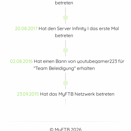
betreten
20.08.2017
Hat den Server Infinity I das erste Mal
betreten
02.08.2016
Hat einen Bann von youtubegamer223 für
"Team Beleidigung" erhalten
23.09.2015
Hat das MyFTB Netzwerk betreten
© MyFTB 2026