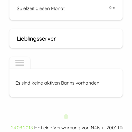
0m
Spielzeit diesen Monat
Lieblingsserver
Es sind keine aktiven Banns vorhanden
24.03.2018
Hat eine Verwarnung von N4tsu_2001 für