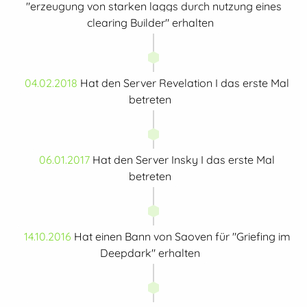
"erzeugung von starken laggs durch nutzung eines
clearing Builder" erhalten
04.02.2018
Hat den Server Revelation I das erste Mal
betreten
06.01.2017
Hat den Server Insky I das erste Mal
betreten
14.10.2016
Hat einen Bann von Saoven für "Griefing im
Deepdark" erhalten