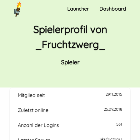
Launcher
Dashboard
Spielerprofil von
_Fruchtzwerg_
Spieler
29.11.2015
Mitglied seit
25.09.2018
Zuletzt online
561
Anzahl der Logins
Skyfactory I