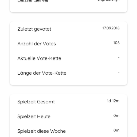
Letzter Server
17.09.2018
Zuletzt gevotet
106
Anzahl der Votes
-
Aktuelle Vote-Kette
-
Länge der Vote-Kette
1d 12m
Spielzeit Gesamt
0m
Spielzeit Heute
0m
Spielzeit diese Woche