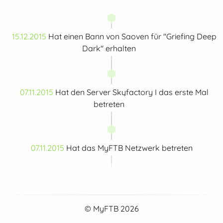
15.12.2015
Hat einen Bann von Saoven für "Griefing Deep
Dark" erhalten
07.11.2015
Hat den Server Skyfactory I das erste Mal
betreten
07.11.2015
Hat das MyFTB Netzwerk betreten
© MyFTB 2026