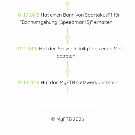
01.10.2018
Hat einen Bann von Spartakus91 für
"Bannumgehung (Speedman15)" erhalten
01.10.2018
Hat den Server Infinity I das erste Mal
betreten
01.10.2018
Hat das MyFTB Netzwerk betreten
© MyFTB 2026