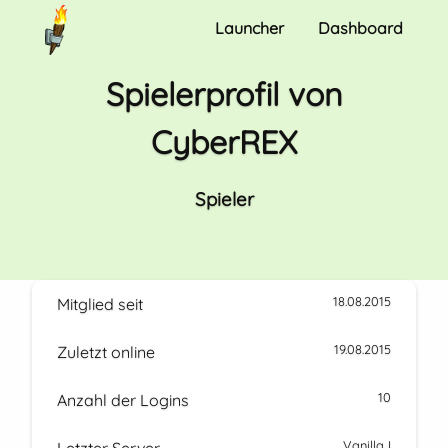
Launcher
Dashboard
Spielerprofil von
CyberREX
Spieler
18.08.2015
Mitglied seit
19.08.2015
Zuletzt online
10
Anzahl der Logins
Vanilla I