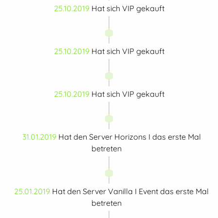
25.10.2019
Hat sich VIP gekauft
25.10.2019
Hat sich VIP gekauft
25.10.2019
Hat sich VIP gekauft
31.01.2019
Hat den Server Horizons I das erste Mal
betreten
25.01.2019
Hat den Server Vanilla I Event das erste Mal
betreten