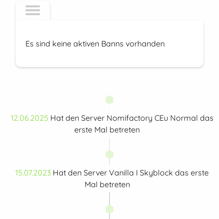
Es sind keine aktiven Banns vorhanden
12.06.2025
Hat den Server Nomifactory CEu Normal das
erste Mal betreten
15.07.2023
Hat den Server Vanilla I Skyblock das erste
Mal betreten