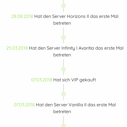
28.08.2018
Hat den Server Horizons II das erste Mal
betreten
25.03.2018
Hat den Server Infinity I Avaritia das erste Mal
betreten
07.03.2018
Hat sich VIP gekauft
07.03.2018
Hat den Server Vanilla II das erste Mal
betreten