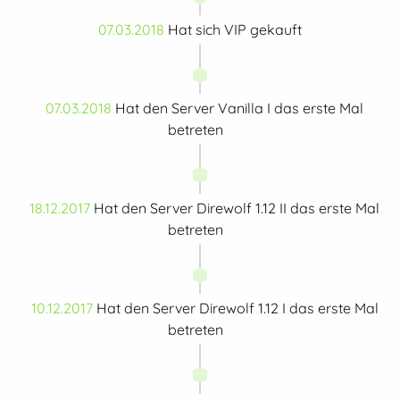
07.03.2018
Hat sich VIP gekauft
07.03.2018
Hat den Server Vanilla I das erste Mal
betreten
18.12.2017
Hat den Server Direwolf 1.12 II das erste Mal
betreten
10.12.2017
Hat den Server Direwolf 1.12 I das erste Mal
betreten