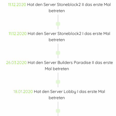
11.12.2020
Hat den Server Stoneblock2 II das erste Mal
betreten
11.12.2020
Hat den Server Stoneblock2 I das erste Mal
betreten
26.03.2020
Hat den Server Builders Paradise II das erste
Mal betreten
18.01.2020
Hat den Server Lobby I das erste Mal
betreten