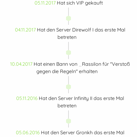
05.11.2017
Hat sich VIP gekauft
04.11.2017
Hat den Server Direwolf I das erste Mal
betreten
10.04.2017
Hat einen Bann von _Rassilon für "Verstoß
gegen die Regeln" erhalten
05.11.2016
Hat den Server Infinity II das erste Mal
betreten
05.06.2016
Hat den Server Gronkh das erste Mal